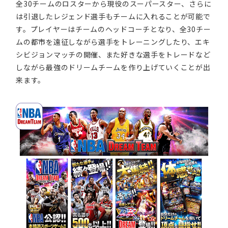
全30チームのロスターから現役のスーパースター、さらに
は引退したレジェンド選手もチームに入れることが可能で
す。プレイヤーはチームのヘッドコーチとなり、全30チー
ムの都市を遠征しながら選手をトレーニングしたり、エキ
シビジョンマッチの開催、また好きな選手をトレードなど
しながら最強のドリームチームを作り上げていくことが出
来ます。