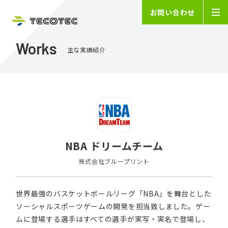
お問い合わせ
Works
主な実績紹介
NBA ドリームチーム
株式会社ブループリント
世界最強のバスケットボールリーグ「NBA」を舞台とした
ソーシャルスポーツゲームの開発を担当致しました。ゲー
ムに登場する選手はすべての選手が実写・実名で登場し、