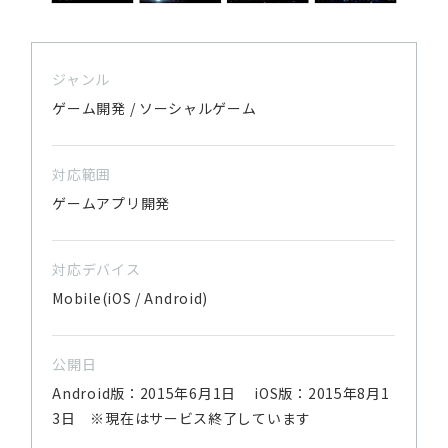
ジャンル
ゲーム開発 / ソーシャルゲーム
対応範囲
ゲームアプリ開発
対応デバイス
Mobile(iOS / Android)
公開日
Android版：2015年6月1日 iOS版：2015年8月1
3日 ※現在はサービス終了しています