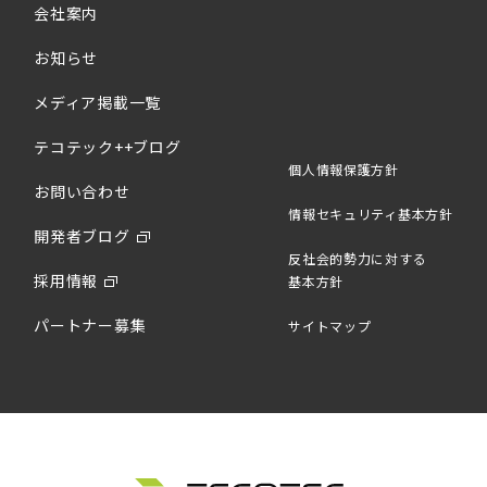
会社案内
お知らせ
メディア掲載一覧
テコテック++ブログ
個人情報保護方針
お問い合わせ
情報セキュリティ基本方針
開発者ブログ
反社会的勢力に対する
採用情報
基本方針
パートナー募集
サイトマップ