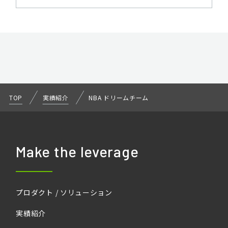
TOP
実績紹介
NBA ドリームチーム
Make the leverage
プロダクト / ソリューション
実績紹介