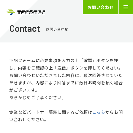
お問い合わせ
Contact
お問い合わせ
下記フォームに必要事項を入力の上「確認」ボタンを押
し、内容をご確認の上「送信」ボタンを押してください。
お問い合わせいただきました内容は、順次回答させていた
だきますが、内容により回答までに数日お時間を頂く場合
がございます。
あらかじめご了承ください。
協業などパートナー募集に関するご依頼は
こちら
からお問
い合わせください。