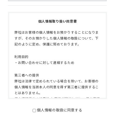
個人情報取り扱い同意書
弊社はお客様の個人情報をお預かりすることになりま
すが、そのお預かりした個人情報の取扱について、下
記のように定め、保護に努めております。
利用目的
・お問い合わせに対して連絡するため
第三者への提供
弊社は法律で定められている場合を除いて、お客様の
個人情報を当該本人の同意を得ず第三者に提供するこ
とはありません。
個人情報提出の任意性 お客様が弊社に対して個人情報
を提供することは任意です。ただし、個人情報を提供
個人情報の取扱に同意する
されない場合には、弊社からの返信やサービスの提供