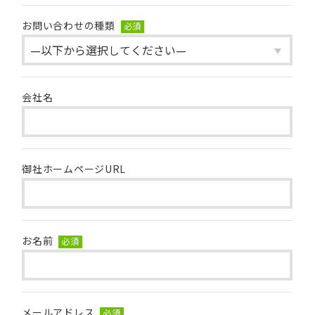
お問い合わせの種類
必須
会社名
御社ホームページURL
お名前
必須
メールアドレス
必須