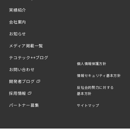
実績紹介
会社案内
お知らせ
メディア掲載一覧
テコテック++ブログ
個人情報保護方針
お問い合わせ
情報セキュリティ基本方針
開発者ブログ
反社会的勢力に対する
採用情報
基本方針
パートナー募集
サイトマップ