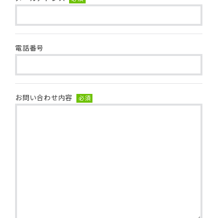
電話番号
お問い合わせ内容
必須