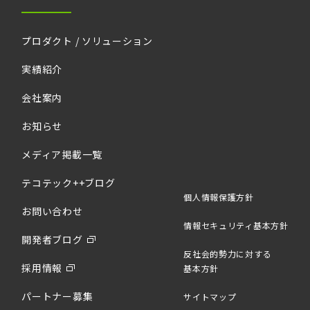
プロダクト / ソリューション
実績紹介
会社案内
お知らせ
メディア掲載一覧
テコテック++ブログ
個人情報保護方針
お問い合わせ
情報セキュリティ基本方針
開発者ブログ
反社会的勢力に対する
採用情報
基本方針
パートナー募集
サイトマップ