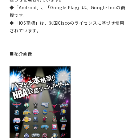
◆「Android」、「Google Play」は、Google Inc.の商
標です。
◆「iOS商標」は、米国Ciscoのライセンスに基づき使用
されています。
■紹介画像