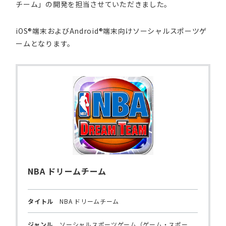
チーム」の開発を担当させていただきました。
iOS®端末およびAndroid®端末向けソーシャルスポーツゲ
ームとなります。
NBA ドリームチーム
タイトル
NBA ドリームチーム
ジャンル
ソーシャルスポーツゲーム（ゲーム・スポー