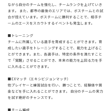
ながら自分のチームを強化し、チームランクを上げていき
ます。 また、都市の最後のエリアでは、ボスチームとの試
合が控えています。ボスチームに勝利することで、相手チ
ームのエースをスカウトするイベントも発生します。
■トレーニング
チームに所属している選手を育成することができます。育
成したい選手をトレーニングすることで、能力を上げるこ
とができます。また、各選手は、特定の条件を満たすこと
で「覚醒」させることができ、本来の能力を上回る力を手
に入れることができます。
■EXマッチ（エキシビジョンマッチ）
他プレイヤーと練習試合を行い、勝つことで、経験値や賞
金などを手に入れることができます。 自分のチームの実力
を試す絶好のチャンスです。
■チーム編成