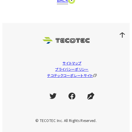
サイトマップ
プライバシーポリシー
テコテックコーポレートサイト
© TECOTEC Inc. All Rights Reserved.