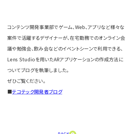
コンテンツ開発事業部でゲーム、Web、アプリなど様々な
案件で活躍するデザイナーが、在宅勤務でのオンライン会
議や勉強会、飲み会などのイベントシーンで利用できる、
Lens Studioを用いたARアプリケーションの作成方法に
ついてブログを執筆しました。
ぜひご覧ください。
■
テコテック開発者ブログ
BACK