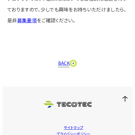
ておりますので、少しでも興味をお持ちいただけましたら、
是非
募集要項
をご確認ください。
BACK
サイトマップ
プライバシーポリシー