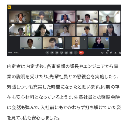
内定者は内定式後、各事業部の部長やエンジニアから事
業の説明を受けたり、先輩社員との懇親会を実施したり、
緊張しつつも充実した時間になったと思います。同期の存
在も安心材料となっているようで、先輩社員との懇親会時
は会話も弾んで、入社前にもかかわらず打ち解けていた姿
を見て、私も安心しました。