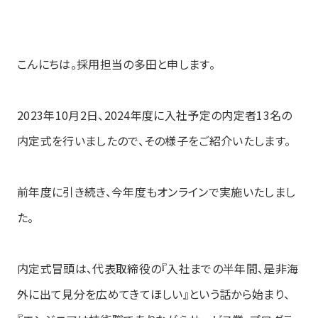
こんにちは。採用担当の多田と申します。
2023年10月2日、2024年度に入社予定の内定者13名の
内定式を行いましたので、その様子をご紹介いたします。
前年度に引き続き、今年度もオンラインで実施いたしまし
た。
内定式冒頭は、代表取締役の『入社までの半年間、是非海
外に出て見分を広めてきてほしい』という話から始まり、