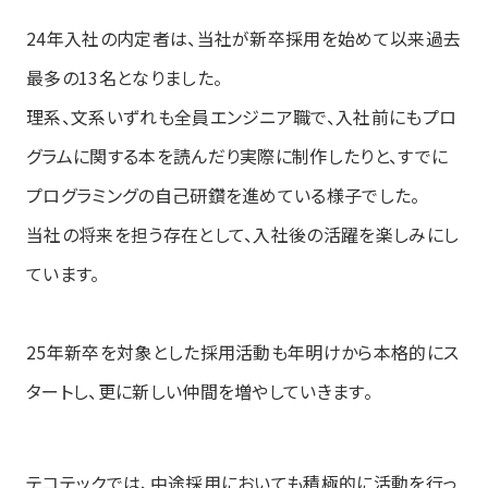
24年入社の内定者は、当社が新卒採用を始めて以来過去
最多の13名となりました。
理系、文系いずれも全員エンジニア職で、入社前にもプロ
グラムに関する本を読んだり実際に制作したりと、すでに
プログラミングの自己研鑽を進めている様子でした。
当社の将来を担う存在として、入社後の活躍を楽しみにし
ています。
25年新卒を対象とした採用活動も年明けから本格的にス
タートし、更に新しい仲間を増やしていきます。
テコテックでは、中途採用においても積極的に活動を行っ