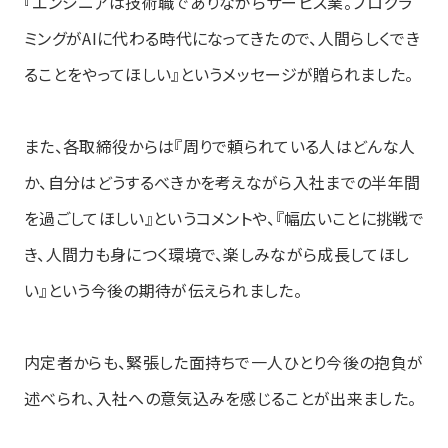
『エンジニアは技術職でありながらサービス業。プログラ
ミングがAIに代わる時代になってきたので、人間らしくでき
ることをやってほしい』というメッセージが贈られました。
また、各取締役からは『周りで頼られている人はどんな人
か、自分はどうするべきかを考えながら入社までの半年間
を過ごしてほしい』というコメントや、『幅広いことに挑戦で
き、人間力も身につく環境で、楽しみながら成長してほし
い』という今後の期待が伝えられました。
内定者からも、緊張した面持ちで一人ひとり今後の抱負が
述べられ、入社への意気込みを感じることが出来ました。