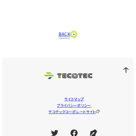
BACK
サイトマップ
プライバシーポリシー
テコテックコーポレートサイト