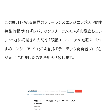
この度、IT・Web業界のフリーランスエンジニア求人・案件
募集情報サイト「レバテックフリーランス」の「お役立ちコン
テンツ」に掲載された記事「現役エンジニアの勉強に！おす
すめエンジニアブログ14選」に『テコテック開発者ブログ』
が紹介されましたのでお知らせ致します。