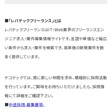
■「レバテックフリーランス」とは
レバテックフリーランスはIT・Web業界のフリーランスエン
ジニア求人・案件募集情報サイトです。言語や単価など幅広
い条件から求人・案件を検索でき、高単価の新規案件を数
多く提供しています。
テコテックでは、常に新しい仲間を求め、積極的に採用活動
を行っています。ご興味をお持ちいただけましたら、採用情
報にて詳細をご確認下さい。
■
中途採用-募集要項-