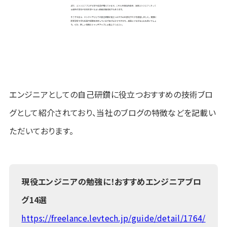
エンジニアとしての自己研鑽に役立つおすすめの技術ブロ
グとして紹介されており、当社のブログの特徴などを記載い
ただいております。
現役エンジニアの勉強に！おすすめエンジニアブロ
グ14選
https://freelance.levtech.jp/guide/detail/1764/