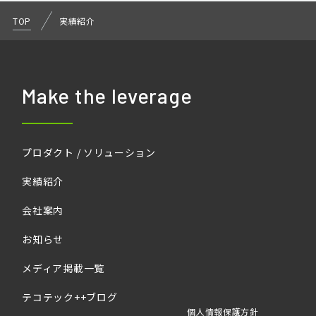
TOP
実績紹介
Make the leverage
プロダクト / ソリューション
実績紹介
会社案内
お知らせ
メディア掲載一覧
テコテック++ブログ
個人情報保護方針