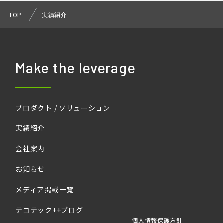
TOP
実績紹介
Make the leverage
プロダクト / ソリューション
実績紹介
会社案内
お知らせ
メディア掲載一覧
テコテック++ブログ
個人情報保護方針