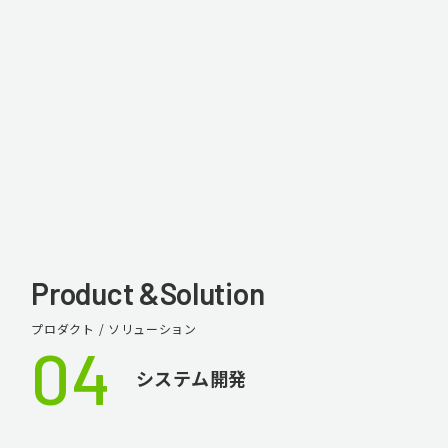
Product &
Solution
プロダクト / ソリューション
04
システム開発