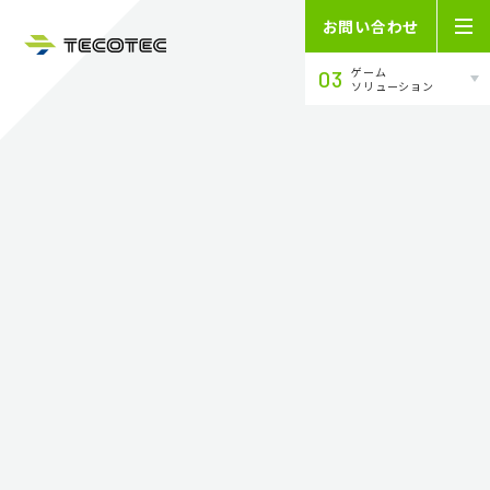
お問い合わせ
ゲーム
03
ソリューション