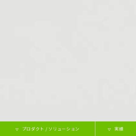
プロダクト / ソリューション
実績