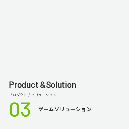
Product &
Solution
プロダクト / ソリューション
03
ゲームソリューション